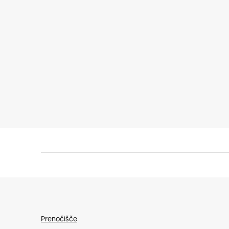
Prenočišče