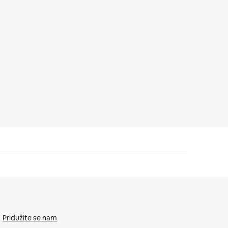
Pridužite se nam