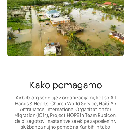
Kako pomagamo
Airbnb.org sodeluje z organizacijami, kot so All
Hands & Hearts, Church World Service, Haiti Air
Ambulance, International Organization for
Migration (IOM), Project HOPE in Team Rubicon,
da bi zagotovil nastanitve za ekipe zaposlenih v
službah za nujno pomoč na Karibih in tako