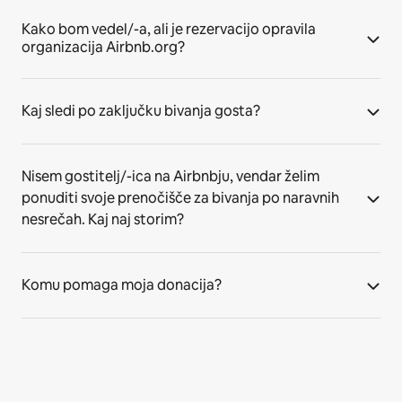
Kako bom vedel/-a, ali je rezervacijo opravila
organizacija Airbnb.org?
Kaj sledi po zaključku bivanja gosta?
Nisem gostitelj/-ica na Airbnbju, vendar želim
ponuditi svoje prenočišče za bivanja po naravnih
nesrečah. Kaj naj storim?
Komu pomaga moja donacija?